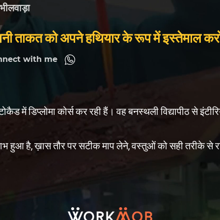
भीलवाड़ा
नी ताकत को अपने हथियार के रूप में इस्तेमाल क
nnect with me
े ऑटोकैड में डिप्लोमा कोर्स कर रही हैं। वह बनस्थली विद्यापीठ से 
लाभ हुआ है, ख़ास तौर पर सटीक माप लेने, वस्तुओं को सही तरीके से 