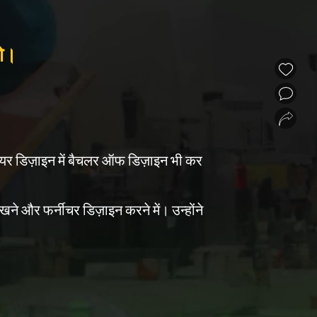
रो।
❮
❯
इंटीरियर डिज़ाइन में बैचलर ऑफ डिज़ाइन भी कर
रखने और फर्नीचर डिज़ाइन करने में। उन्होंने