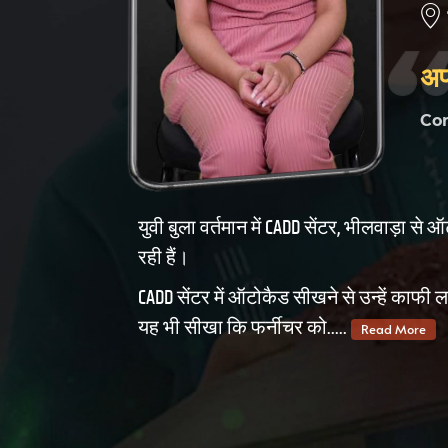
अप
Co
युवी बुला वर्तमान में CADD सेंटर, भीलवाड़ा स
रही हैं।
CADD सेंटर में ऑटोकैड सीखने से उन्हें काफी 
यह भी सीखा कि फर्नीचर को.....
Read More