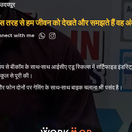
उदयपुर
स तरह से हम जीवन को देखते और समझते हैं वह अं
nnect with me
ालय से बीकॉम के साथ-साथ आईसीए एडू स्किल्स में सर्टिफाइड इंडस्ट्र
्कूल से पूरी की।
सी और फोन दोनों पर गेमिंग के साथ-साथ बाइक चलाना भी पसंद है।