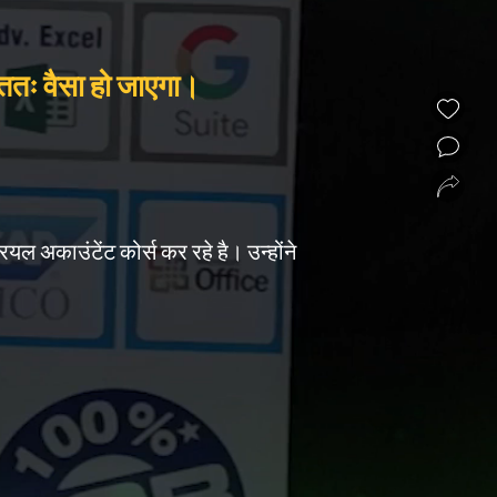
ततः वैसा हो जाएगा।
❮
❯
ियल अकाउंटेंट कोर्स कर रहे है। उन्होंने