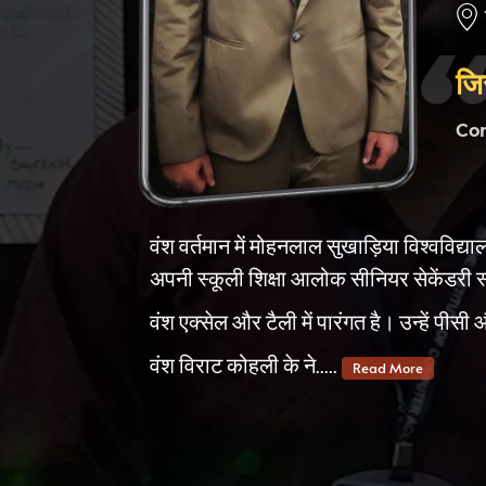
जि
Co
वंश वर्तमान में मोहनलाल सुखाड़िया विश्वविद्य
अपनी स्कूली शिक्षा आलोक सीनियर सेकेंडरी स
वंश एक्सेल और टैली में पारंगत है। उन्हें पी
वंश विराट कोहली के ने.....
Read More