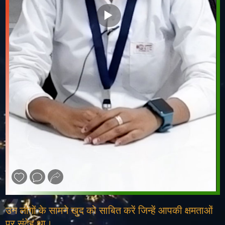
❮
❯
उन लोगों के सामने खुद को साबित करें जिन्हें आपकी क्षमताओं
पर संदेह था।