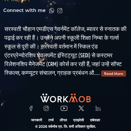
Connect with me
सरस्वती चौहान एमडीएस गवर्नमेंट कॉलेज, ब्यावर से स्नातक की
पढ़ाई कर रही हैं। उन्होंने अपनी स्कूली शिक्षा निम्बा के गर्ल्स
स्कूल से पूरी की। सरस्वती वर्तमान में स्किल एंड
एंटरप्रेन्योरशिप डेवलपमेंट इंस्टिट्यूट (SEDI) से कस्टमर
रिलेशनशिप मैनेजमेंट (CRM) कोर्स कर रही हैं, जहां उन्हें सॉफ्ट
स्किल्स, कम्प्यूटर संचालन, ग्राहक प्रबंधन औ.....
Read More
जानकारी
टर्म्स
लीगल
प्राइवेसी
एम्बेसडर
©
2026
वर्कमोब प्रा. लि. सभी अधिकार सुरक्षित.