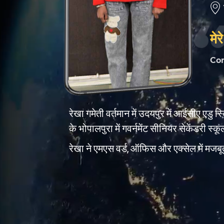
मेर
Co
रेखा गमेती वर्तमान में उदयपुर में आईसीए एडु स
के भोपालपुरा में गवर्नमेंट सीनियर सेकेंडरी स्क
रेखा ने एमएस वर्ड, ऑफिस और एक्सेल में मजबूत