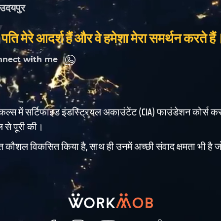
उदयपुर
े पति मेरे आदर्श हैं और वे हमेशा मेरा समर्थन करते हैं
nnect with me
्किल्स में सर्टिफाइड इंडस्ट्रियल अकाउंटेंट (CIA) फाउंडेशन कोर्स कर
ूल से पूरी की।
 कौशल विकसित किया है, साथ ही उनमें अच्छी संवाद क्षमता भी है जो