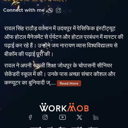
Connect with me
रावल सिंह राठौड़ वर्तमान में उदयपुर में पेसिफिक इंस्टीट्यूट
ऑफ होटल मैनेजमेंट से पर्यटन और होटल प्रबंधन में मास्टर की
पढ़ाई कर रहे हैं। उन्होंने जय नारायण व्यास विश्वविद्यालय से
बीकॉम की पढ़ाई पूरी की।
रावल ने अपनी स्कूली शिक्षा जोधपुर के चोपासनी सीनियर
सेकेंडरी स्कूल में की। उनके पास अच्छा संचार कौशल और
कम्प्यूटर का बुनियादी ज्.....
Read More