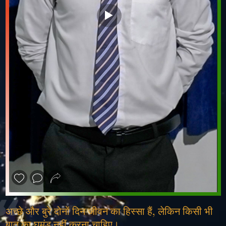
❮
❯
अच्छे और बुरे दोनों दिन जीवन का हिस्सा हैं, लेकिन किसी भी
बात का घमंड नहीं करना चाहिए।