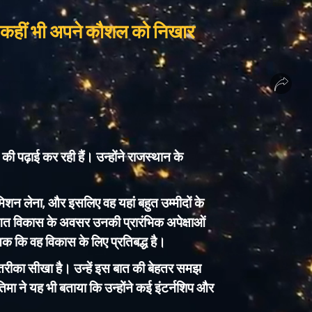
 कहीं भी अपने कौशल को निखार
❮
❯
की पढ़ाई कर रही हैं। उन्होंने राजस्थान के
िशन लेना, और इसलिए वह यहां बहुत उम्मीदों के
्तिगत विकास के अवसर उनकी प्रारंभिक अपेक्षाओं
क कि वह विकास के लिए प्रतिबद्ध है।
 तरीका सीखा है। उन्हें इस बात की बेहतर समझ
ातिमा ने यह भी बताया कि उन्होंने कई इंटर्नशिप और