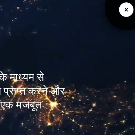
के माध्यम से
ा प्राप्त करने और
ी एक मजबूत