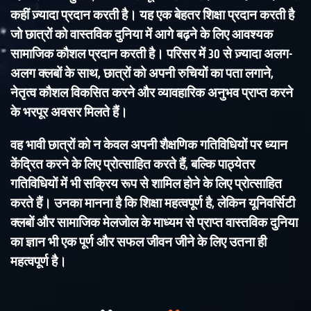
कहीं ज़्यादा प्रदान करती है। यह एक बेहतर शिक्षा प्रदान करती है
जो छात्रों को वास्तविक दुनिया में आगे बढ़ने के लिए आवश्यक
सामाजिक कौशल प्रदान करती है। परिसर में 30 से ज़्यादा अलग-
अलग क्लबों के साथ, छात्रों को अपनी रुचियों का पता लगाने,
नेतृत्व कौशल विकसित करने और व्यावहारिक अनुभव प्राप्त करने
के भरपूर अवसर मिलते हैं।
वह भावी छात्रों को न केवल अपनी शैक्षणिक गतिविधियों पर ध्यान
केंद्रित करने के लिए प्रोत्साहित करते हैं, बल्कि पाठ्येतर
गतिविधियों में भी सक्रिय रूप से शामिल होने के लिए प्रोत्साहित
करते हैं। उनका मानना ​​है कि शिक्षा महत्वपूर्ण है, लेकिन यूनिवर्सिटी
क्लबों और सामाजिक मेलजोल के माध्यम से प्राप्त वास्तविक दुनिया
का ज्ञान भी एक पूर्ण और सफल जीवन जीने के लिए उतना ही
महत्वपूर्ण है।