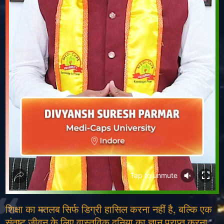
❮
❯
Tap to
unmute
शिक्षा का मतलब सिर्फ डिग्री हासिल करना नहीं है, बल्कि एक
संतुष्ट जीवन के लिए वास्तविक दुनिया का ज्ञान प्राप्त करना