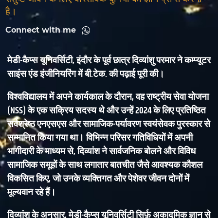
है।
Connect with me
मेडी-कैप्स यूनिवर्सिटी, इंदौर के पूर्व छात्र दिव्यांशु परमार ने कम्प्यूटर
साइंस एंड इंजीनियरिंग में बी.टेक. की पढ़ाई पूरी की।
विश्वविद्यालय में अपने कार्यकाल के दौरान, वह राष्ट्रीय सेवा योजना
(NSS) के एक सक्रिय सदस्य थे और उन्हें 2024 के लिए प्रतिष्ठित
सर्वश्रेष्ठ एनएसएस और सामाजिक-पर्यावरण स्वयंसेवक पुरस्कार से
सम्मानित किया गया था। विभिन्न परिसर गतिविधियों में अपनी
भागीदारी के माध्यम से, दिव्यांश ने सार्वजनिक बोलने और विविध
सामाजिक समूहों के साथ लगातार बातचीत जैसे आवश्यक कौशल
विकसित किए, जो उनके व्यक्तिगत और पेशेवर जीवन दोनों में
मूल्यवान रहे हैं।
दिव्यांश के अनुसार, मेडी-कैप्स यूनिवर्सिटी सिर्फ़ अकादमिक ज्ञान से