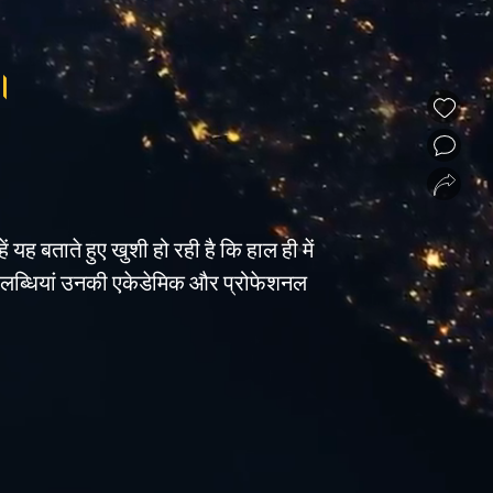
ं।
❮
❯
ं यह बताते हुए खुशी हो रही है कि हाल ही में
 ये उपलब्धियां उनकी एकेडेमिक और प्रोफेशनल