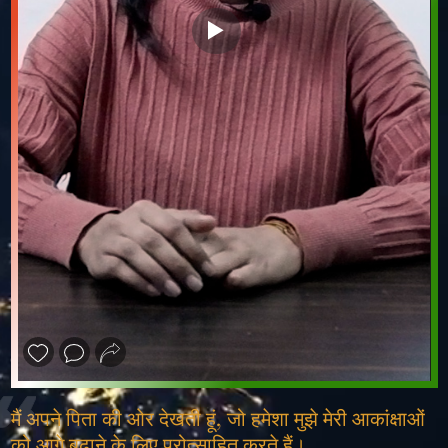
❮
❯
मैं अपने पिता की ओर देखती हूं, जो हमेशा मुझे मेरी आकांक्षाओं
को आगे बढ़ाने के लिए प्रोत्साहित करते हैं।