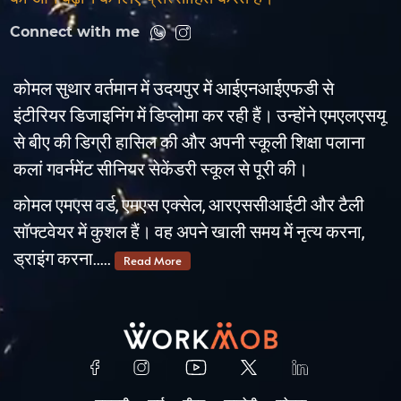
Connect with me
कोमल सुथार वर्तमान में उदयपुर में आईएनआईएफडी से
इंटीरियर डिजाइनिंग में डिप्लोमा कर रही हैं। उन्होंने एमएलएसयू
से बीए की डिग्री हासिल की और अपनी स्कूली शिक्षा पलाना
कलां गवर्नमेंट सीनियर सेकेंडरी स्कूल से पूरी की।
कोमल एमएस वर्ड, एमएस एक्सेल, आरएससीआईटी और टैली
सॉफ्टवेयर में कुशल हैं। वह अपने खाली समय में नृत्य करना,
ड्राइंग करना.....
Read More