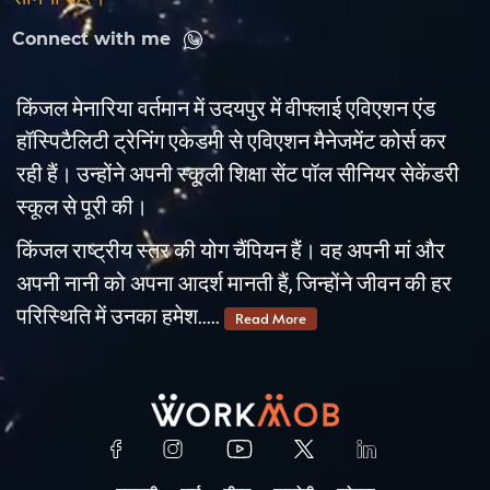
Connect with me
किंजल मेनारिया वर्तमान में उदयपुर में वीफ्लाई एविएशन एंड
हॉस्पिटैलिटी ट्रेनिंग एकेडमी से एविएशन मैनेजमेंट कोर्स कर
रही हैं। उन्होंने अपनी स्कूली शिक्षा सेंट पॉल सीनियर सेकेंडरी
स्कूल से पूरी की।
किंजल राष्ट्रीय स्तर की योग चैंपियन हैं। वह अपनी मां और
अपनी नानी को अपना आदर्श मानती हैं, जिन्होंने जीवन की हर
परिस्थिति में उनका हमेश.....
Read More