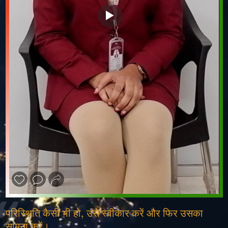
❮
❯
परिस्थिति कैसी भी हो, उसे स्वीकार करें और फिर उसका
सामना करें।