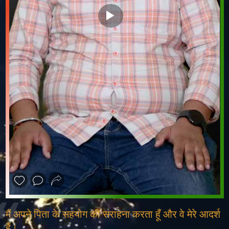
❮
❯
मैं अपने पिता के सहयोग की सराहना करता हूँ और वे मेरे आदर्श
हैं।