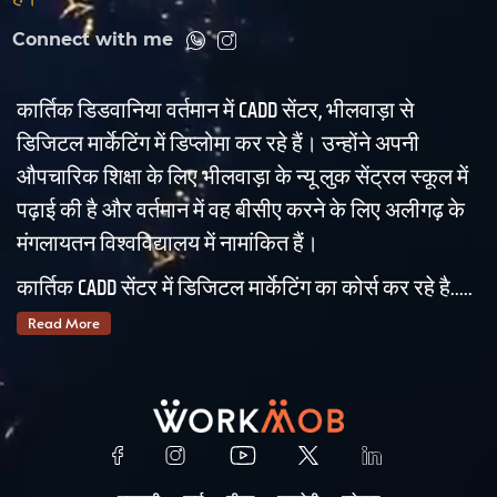
Connect with me
कार्तिक डिडवानिया वर्तमान में CADD सेंटर, भीलवाड़ा से
डिजिटल मार्केटिंग में डिप्लोमा कर रहे हैं। उन्होंने अपनी
औपचारिक शिक्षा के लिए भीलवाड़ा के न्यू लुक सेंट्रल स्कूल में
पढ़ाई की है और वर्तमान में वह बीसीए करने के लिए अलीगढ़ के
मंगलायतन विश्वविद्यालय में नामांकित हैं।
कार्तिक CADD सेंटर में डिजिटल मार्केटिंग का कोर्स कर रहे है.....
Read More