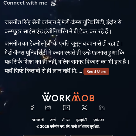
Connect with me
जसनीत सिंह सैनी वर्तमान में मेडी-कैप्स यूनिवर्सिटी, इंदौर से
कम्प्यूटर साइंस एंड इंजीनियरिंग में बी.टेक. कर रहे हैं।
जसनीत का टेक्नोलॉजी के प्रति जुनून बचपन से ही रहा है।
मेडी-कैप्स यूनिवर्सिटी में कदम रखते ही उन्हें एहसास हुआ कि
यह सिर्फ शिक्षा का ही नहीं, बल्कि समग्र विकास का भी द्वार है।
यहाँ सिर्फ किताबों से ही ज्ञान नहीं मि.....
Read More
जानकारी
टर्म्स
लीगल
प्राइवेसी
एम्बेसडर
©
2026
वर्कमोब प्रा. लि. सभी अधिकार सुरक्षित.