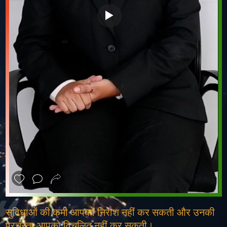
❮
❯
सुविधाओं की कमी आपको निराश नहीं कर सकती और उनकी
प्रचुरता आपको विचलित नहीं कर सकती।