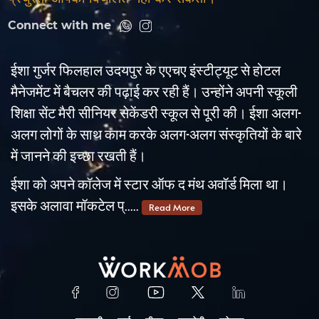
Connect with me
ईशा गुर्जर फिलहाल उदयपुर के एएचए इंस्टीट्यूट से होटल
मैनेजमेंट में बैचलर की पढ़ाई कर रही हैं। उन्होंने अपनी स्कूली
शिक्षा सेंट मैरी सीनियर सेकेंडरी स्कूल से पूरी की। ईशा अलग-
अलग लोगों के साथ काम करके अलग-अलग संस्कृतियों के बारे
में जानने की इच्छा रखती हैं।
ईशा को अपने कॉलेज में स्टार ऑफ द मंथ अवॉर्ड मिला था।
इसके अलावा मॉकटेल प्.....
Read More