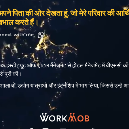
ं अपने पिता की ओर देखता हूं, जो मेरे परिवार की आ
खभाल करते हैं।
nnect with me
फिक इंस्टीट्यूट ऑफ होटल मैनेजमेंट से होटल मैनेजमेंट में बीएससी की प
से पूरी की।
शालाओं, उद्योग यात्राओं और इंटर्नशिप में भाग लिया, जिससे उन्हें आत