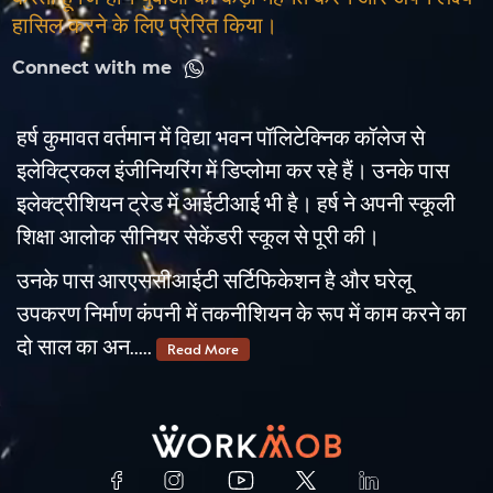
हासिल करने के लिए प्रेरित किया।
Connect with me
हर्ष कुमावत वर्तमान में विद्या भवन पॉलिटेक्निक कॉलेज से
इलेक्ट्रिकल इंजीनियरिंग में डिप्लोमा कर रहे हैं। उनके पास
इलेक्ट्रीशियन ट्रेड में आईटीआई भी है। हर्ष ने अपनी स्कूली
शिक्षा आलोक सीनियर सेकेंडरी स्कूल से पूरी की।
उनके पास आरएससीआईटी सर्टिफिकेशन है और घरेलू
उपकरण निर्माण कंपनी में तकनीशियन के रूप में काम करने का
दो साल का अन.....
Read More