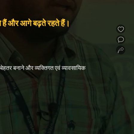
ं और आगे बढ़ते रहते हैं।
❮
❯
 बेहतर बनाने और व्यक्तिगत एवं व्यावसायिक