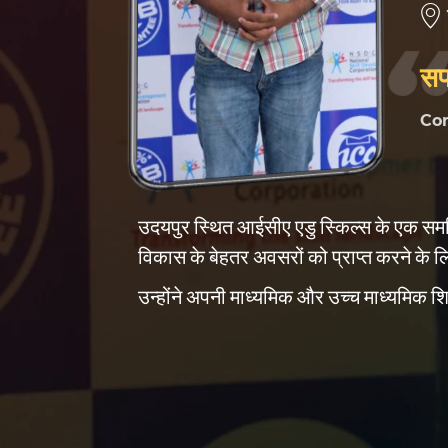
सफ
Co
उदयपुर स्थित आईसीए एडु स्किल्स के एक समर्प
विकास के बेहतर अवसरों को प्राप्त करने के ल
उन्होंने अपनी माध्यमिक और उच्च माध्यमिक शिक्