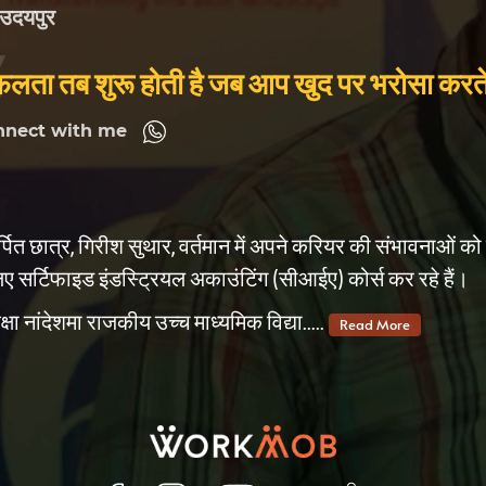
उदयपुर
लता तब शुरू होती है जब आप खुद पर भरोसा करते है
nnect with me
ित छात्र, गिरीश सुथार, वर्तमान में अपने करियर की संभावनाओं को
िए सर्टिफाइड इंडस्ट्रियल अकाउंटिंग (सीआईए) कोर्स कर रहे हैं।
षा नांदेशमा राजकीय उच्च माध्यमिक विद्या.....
Read More