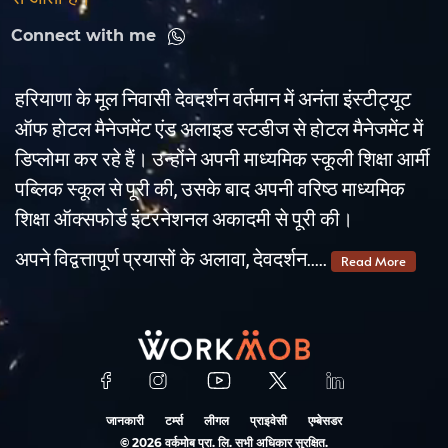
Connect with me
हरियाणा के मूल निवासी देवदर्शन वर्तमान में अनंता इंस्टीट्यूट
ऑफ होटल मैनेजमेंट एंड अलाइड स्टडीज से होटल मैनेजमेंट में
डिप्लोमा कर रहे हैं। उन्होंने अपनी माध्यमिक स्कूली शिक्षा आर्मी
पब्लिक स्कूल से पूरी की, उसके बाद अपनी वरिष्ठ माध्यमिक
शिक्षा ऑक्सफोर्ड इंटरनेशनल अकादमी से पूरी की।
अपने विद्वत्तापूर्ण प्रयासों के अलावा, देवदर्शन.....
Read More
जानकारी
टर्म्स
लीगल
प्राइवेसी
एम्बेसडर
©
2026
वर्कमोब प्रा. लि. सभी अधिकार सुरक्षित.