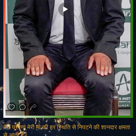
❮
❯
मेरी प्रेरणा मेरी मां की हर स्थिति से निपटने की शानदार क्षमता
से आती है।