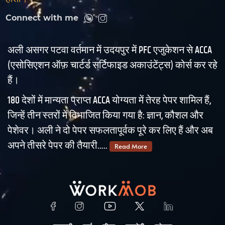
Connect with me
अली असगर पटवा वर्तमान में उदयपुर में PFC एजुकेशन से ACCA
(एसोसिएशन ऑफ़ चार्टर्ड सर्टिफाइड अकाउंटेंट्स) कोर्स कर रहे
हैं।
180 देशों में मान्यता प्राप्त ACCA योग्यता में तेरह पेपर शामिल हैं,
जिन्हें तीन स्तरों में विभाजित किया गया है: ज्ञान, कौशल और
पेशेवर। अली ने दो पेपर सफलतापूर्वक पूरे कर लिए हैं और अब
अपने तीसरे पेपर की तैयारी.....
Read More