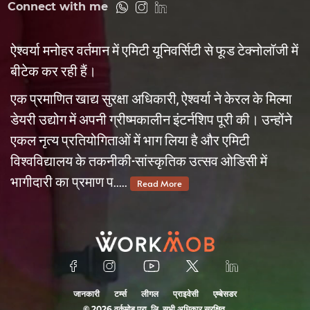
Connect with me
ऐश्वर्या मनोहर वर्तमान में एमिटी यूनिवर्सिटी से फूड टेक्नोलॉजी में
बीटेक कर रही हैं।
एक प्रमाणित खाद्य सुरक्षा अधिकारी, ऐश्वर्या ने केरल के मिल्मा
डेयरी उद्योग में अपनी ग्रीष्मकालीन इंटर्नशिप पूरी की। उन्होंने
एकल नृत्य प्रतियोगिताओं में भाग लिया है और एमिटी
विश्वविद्यालय के तकनीकी-सांस्कृतिक उत्सव ओडिसी में
भागीदारी का प्रमाण प.....
Read More
जानकारी
टर्म्स
लीगल
प्राइवेसी
एम्बेसडर
©
2026
वर्कमोब प्रा. लि. सभी अधिकार सुरक्षित.