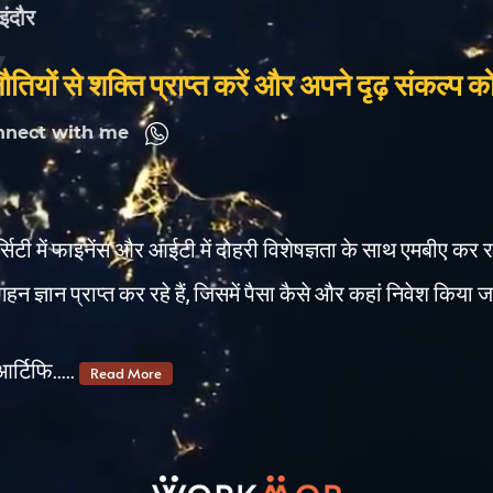
इंदौर
नौतियों से शक्ति प्राप्त करें और अपने दृढ़ संकल
nnect with me
वर्सिटी में फाइनेंस और आईटी में दोहरी विशेषज्ञता के साथ एमबीए कर रह
गहन ज्ञान प्राप्त कर रहे हैं, जिसमें पैसा कैसे और कहां निवेश क
र्टिफि.....
Read More